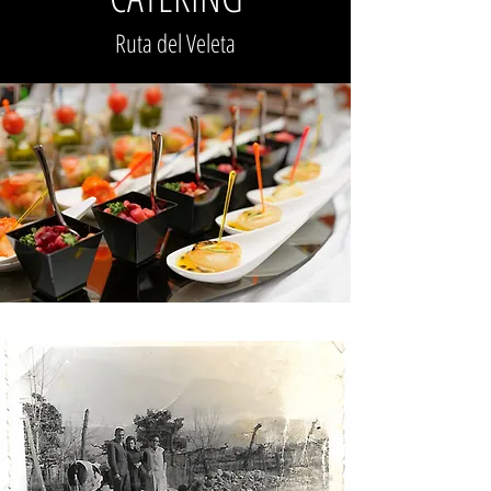
Ruta del Veleta