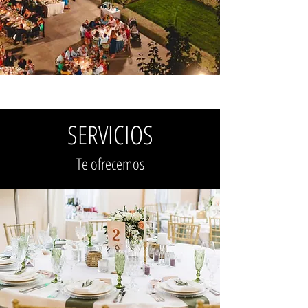
SERVICIOS
Te ofrecemos