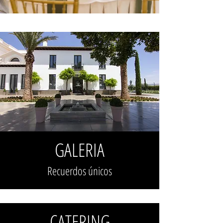
GALERIA
Recuerdos únicos
CATERING